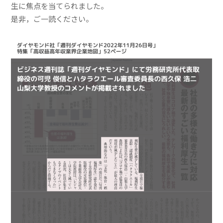
生に焦点を当てられました。
是非，ご一読ください。