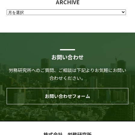
ARCHIVE
お問い合わせ
労務研究所へのご質問、ご相談は下記よりお気軽にお問い
合わせください。
お問い合わせフォーム
株式会社 労務研究所