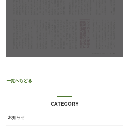
一覧へもどる
CATEGORY
お知らせ