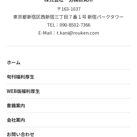
〒163-1037
東京都新宿区西新宿三丁目７番１号 新宿パークタワー
TEL：090-8502-7366
E-Mail：t.kani@rouken.com
ホーム
旬刊福利厚生
WEB版福利厚生
書籍案内
会社案内
お問い合わせ