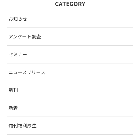
CATEGORY
お知らせ
アンケート調査
セミナー
ニュースリリース
新刊
新着
旬刊福利厚生