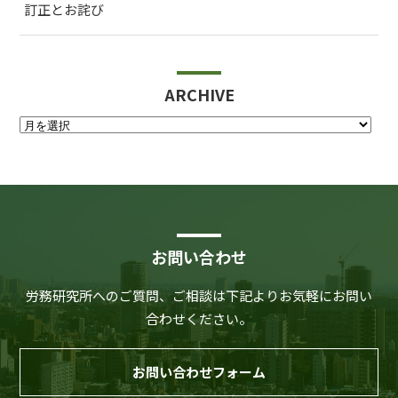
訂正とお詫び
ARCHIVE
お問い合わせ
労務研究所へのご質問、ご相談は下記よりお気軽にお問い
合わせください。
お問い合わせフォーム