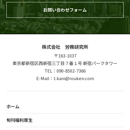
お問い合わせフォーム
株式会社 労務研究所
〒163-1037
東京都新宿区西新宿三丁目７番１号 新宿パークタワー
TEL：090-8502-7366
E-Mail：t.kani@rouken.com
ホーム
旬刊福利厚生