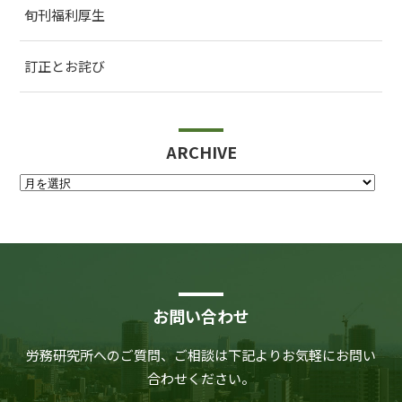
旬刊福利厚生
訂正とお詫び
ARCHIVE
お問い合わせ
労務研究所へのご質問、ご相談は下記よりお気軽にお問い
合わせください。