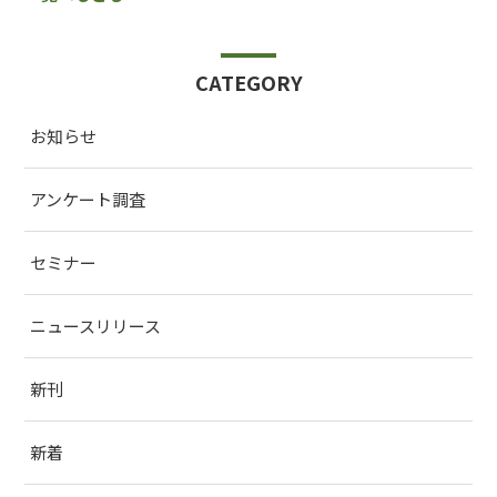
CATEGORY
お知らせ
アンケート調査
セミナー
ニュースリリース
新刊
新着