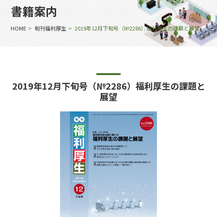
書籍案内
HOME
>
旬刊福利厚生
> 2019年12月下旬号（№2286）福利厚生の課題と展望
2019年12月下旬号（№2286）福利厚生の課題と
展望