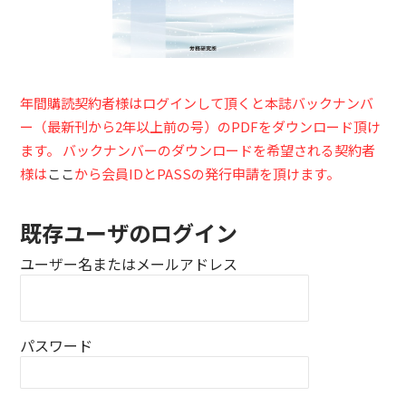
年間購読契約者様はログインして頂くと本誌バックナンバ
ー（最新刊から2年以上前の号）のPDFをダウンロード頂け
ます。 バックナンバーのダウンロードを希望される契約者
様は
ここ
から会員IDとPASSの発行申請を頂けます。
既存ユーザのログイン
ユーザー名またはメールアドレス
パスワード