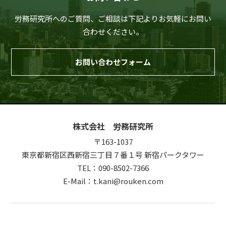
労務研究所へのご質問、ご相談は下記よりお気軽にお問い
合わせください。
お問い合わせフォーム
株式会社 労務研究所
〒163-1037
東京都新宿区西新宿三丁目７番１号 新宿パークタワー
TEL：090-8502-7366
E-Mail：t.kani@rouken.com