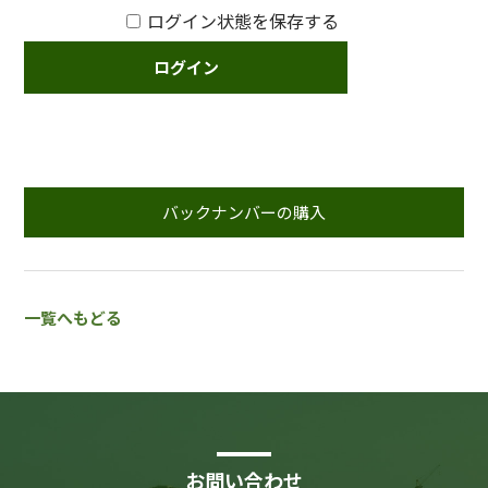
ログイン状態を保存する
バックナンバーの購入
一覧へもどる
お問い合わせ