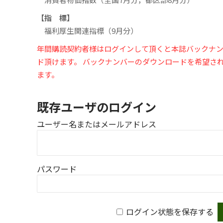
【指 標】
福利厚生関連指標（9月分）
年間購読契約者様はログインして頂くと本誌バックナン
ド頂けます。 バックナンバーのダウンロードを希望さ
ます。
既存ユーザのログイン
ユーザー名またはメールアドレス
パスワード
ログイン状態を保存する