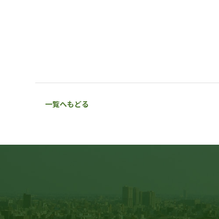
一覧へもどる