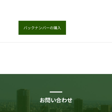
バックナンバーの購入
お問い合わせ