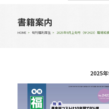
書籍案内
HOME
>
旬刊福利厚生
> 2025年9月上旬号（№2423）
202